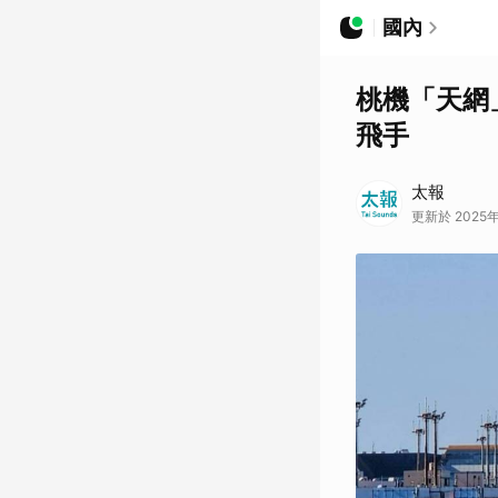
國內
桃機「天網
飛手
太報
更新於 2025年