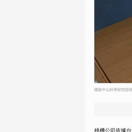
國家中山科學研究院
桃機公司依據台