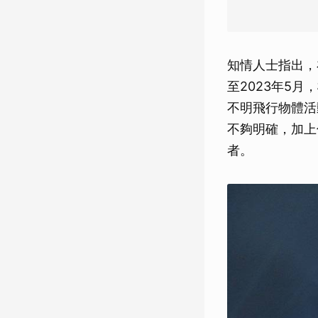
知情人士指出，
至2023年5
不明飛行物體活
不夠明確，加上
者。