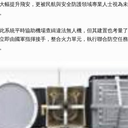
大幅提升飛安，更被民航與安全防護領域專業人士視為未
。
此系統平時協助機場查緝違法無人機，但其建置也考量了
立即由國軍指揮接手，整合火力單元，執行聯合防空任務
。