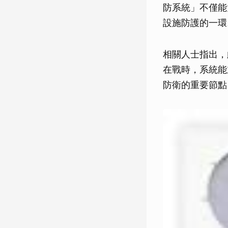
防系統」不僅能
設施防護的一環
相關人士指出，
在戰時，系統能
防衛的重要節點