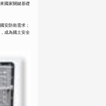
來國家關鍵基礎
國安防衛需求；
，成為國土安全