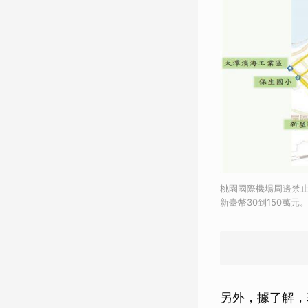
桃園國際機場周邊禁
新臺幣30到150萬
另外，據了解，