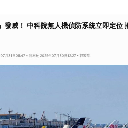
」發威！ 中科院無人機偵防系統立即定位 
07月31日05:47 • 發布於 2025年07月30日12:27 • 郭宏章