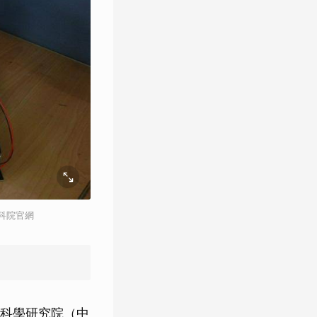
科院官網
科學研究院（中