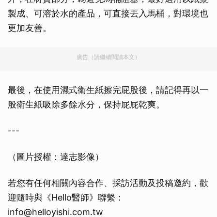
製成、可溶於水的產品，可直接丟入馬桶，對環境也
更加友善。
廣告（請繼續閱讀本文）
最後，在使用濕式衛生紙擦完屁股後，請記得再以一
般衛生紙吸除多餘水分，保持屁屁乾爽。
---
（圖片授權：達志影像）
若您有任何相關內容合作、採訪活動及投稿邀約，歡
迎隨時與《Hello醫師》聯繫：
info@helloyishi.com.tw