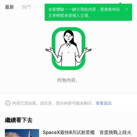
最新
熱門
全新體驗！一鍵引用此內容，透過發布貼
文來輕鬆表達個人立場。
尚無內容。
內容已至結尾。請注意，部分內容可能未顯示。
查看資訊
繼續看下去
SpaceX最快8月試射星艦 首度挑戰上段火