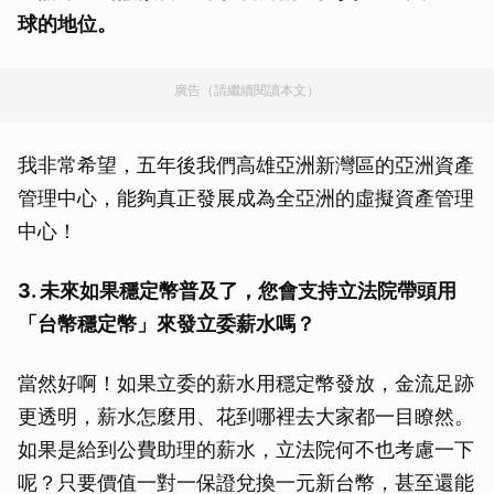
球的地位。
廣告（請繼續閱讀本文）
我非常希望，五年後我們高雄亞洲新灣區的亞洲資產
管理中心，能夠真正發展成為全亞洲的虛擬資產管理
中心！
3. 未來如果穩定幣普及了，您會支持立法院帶頭用
「台幣穩定幣」來發立委薪水嗎？
當然好啊！如果立委的薪水用穩定幣發放，金流足跡
更透明，薪水怎麼用、花到哪裡去大家都一目瞭然。
如果是給到公費助理的薪水，立法院何不也考慮一下
呢？只要價值一對一保證兌換一元新台幣，甚至還能