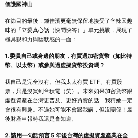
個護國神山
在節目的最後，鍾佳濱更毫無保留地接受了辛辣又趣
味的「立委真心話（快問快答）」單元挑戰，展現了
極具親和力與幽默感的一面：
1. 委員自己或身邊的朋友，有買過加密貨幣（如比特
幣、以太幣）或參與過虛擬貨幣投資嗎？
我自己是完全沒有。但我太太有買 ETF、有買股
票，只是沒買到台積電（笑）。未來如果加密貨幣跟
虛擬資產在台灣更普及、更好買賣的話，我猜她一定
會很有興趣。不過她可能不會跟我講，但沒關係！最
後財產申報時我還是會知道。
2. 請用一句話預言 5 年後台灣的虛擬資產產業在全