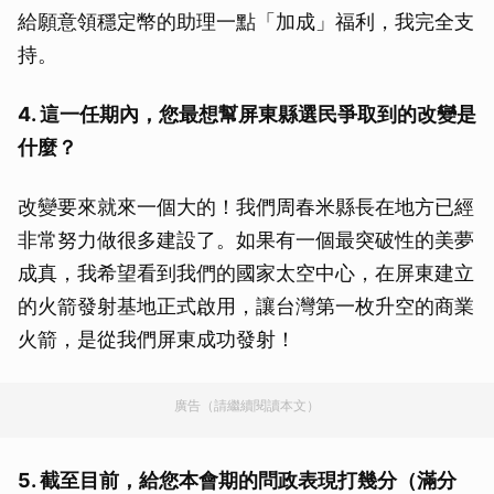
給願意領穩定幣的助理一點「加成」福利，我完全支
持。
4. 這一任期內，您最想幫屏東縣選民爭取到的改變是
什麼？
改變要來就來一個大的！我們周春米縣長在地方已經
非常努力做很多建設了。如果有一個最突破性的美夢
成真，我希望看到我們的國家太空中心，在屏東建立
的火箭發射基地正式啟用，讓台灣第一枚升空的商業
火箭，是從我們屏東成功發射！
廣告（請繼續閱讀本文）
5. 截至目前，給您本會期的問政表現打幾分（滿分