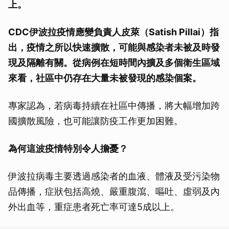
上。
CDC伊波拉疫情應變負責人皮萊（Satish Pillai）指
出，疫情之所以快速擴散，可能與感染者未被及時發
現及隔離有關。從病例在短時間內擴及多個衛生區域
來看，社區中仍存在大量未被發現的感染個案。
專家認為，若病毒持續在社區中傳播，將大幅增加跨
國擴散風險，也可能讓防疫工作更加困難。
為何這波疫情特別令人擔憂？
伊波拉病毒主要透過感染者的血液、體液及受污染物
品傳播，症狀包括高燒、嚴重腹瀉、嘔吐、虛弱及內
外出血等，重症患者死亡率可達5成以上。