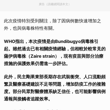
廣告（請繼續閱讀本文）
此次疫情特別受到關注，除了因病例數快速增加之
外，也與病毒株特性有關。
WHO指出，本次疫情是由Bundibugyo病毒株引
起。雖然過去已有相關疫情經驗，但相較於較常見的
薩伊病毒株（Zaire strain），現有疫苗與部分治療
措施的保護效果仍需進一步評估。
此外，民主剛果東部長期存在武裝衝突、人口流動頻
繁及醫療基礎建設不足等問題，增加防疫工作的複雜
度。部分民眾對醫療體系缺乏信任，也可能影響病例
通報與接觸者追蹤效率。