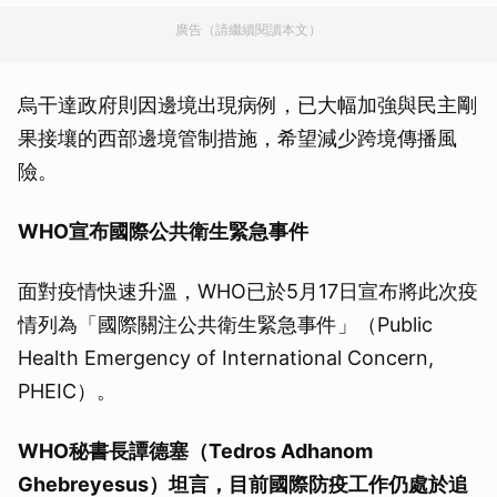
廣告（請繼續閱讀本文）
烏干達政府則因邊境出現病例，已大幅加強與民主剛
果接壤的西部邊境管制措施，希望減少跨境傳播風
險。
WHO宣布國際公共衛生緊急事件
面對疫情快速升溫，WHO已於5月17日宣布將此次疫
情列為「國際關注公共衛生緊急事件」（Public
Health Emergency of International Concern,
PHEIC）。
WHO秘書長譚德塞（Tedros Adhanom
Ghebreyesus）坦言，目前國際防疫工作仍處於追