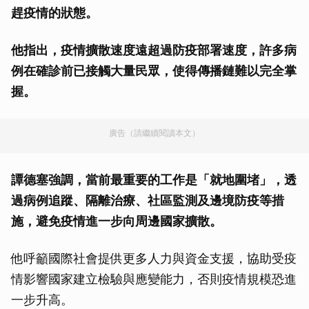
趕疫情的狀態。
他指出，疫情擴散速度遠超過防疫部署速度，許多病
例在確診前已接觸大量民眾，使得傳播鏈難以完全掌
握。
廣告（請繼續閱讀本文）
譚德塞強調，當前最重要的工作是「就地圍堵」，透
過病例追蹤、隔離治療、社區監測及邊境防疫等措
施，避免疫情進一步向周邊國家擴散。
他呼籲國際社會提供更多人力與資金支援，協助受疫
情影響國家建立檢驗與應變能力，否則疫情規模恐進
一步升高。