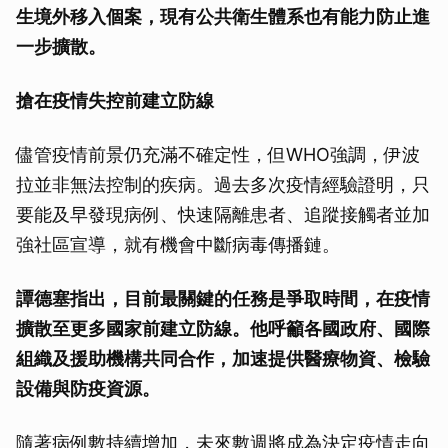
生境外移入個案，現有公共衛生體系也有能力防止進
一步擴散。
搶在疫情失控前建立防線
儘管疫情前景仍充滿不確定性，但WHO強調，伊波
拉並非無法控制的疾病。過去多次疫情經驗證明，只
要能及早發現病例、快速隔離患者、追蹤接觸者並加
強社區宣導，就有機會中斷病毒傳播鏈。
譚德塞指出，目前最關鍵的任務是爭取時間，在疫情
擴散至更多國家前建立防線。他呼籲各國政府、國際
組織及援助機構共同合作，加速提供醫療物資、檢驗
設備與防疫資源。
隨著病例數持續增加，未來數週將成為決定疫情走向