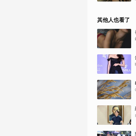
其他人也看了