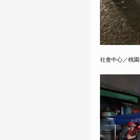
社會中心／桃園