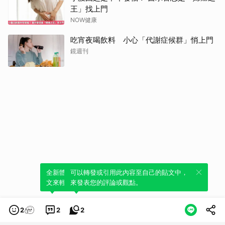
王」找上門
NOW健康
吃宵夜喝飲料 小心「代謝症候群」悄上門
鏡週刊
全新體驗！一鍵引用此內容，透過發布貼
可以轉發或引用此內容至自己的貼文中，
文來輕鬆表達個人立場。
來發表您的評論或觀點。
2
2
2