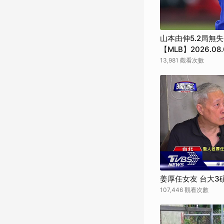
山本由伸5.2局無
【MLB】2026.08.
13,981 觀看次數
姜厚任女友 台大3
107,446 觀看次數