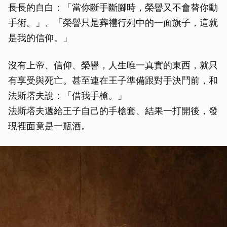
長長的自白：「當你斷手斷腳時，榮譽又不會替你動
手術。」、「榮譽只是葬禮行列中的一面旗子，這就
是我的信仰。」
沒有上帝、信仰、榮譽，人生唯一真實的東西，就只
有享受與死亡。甚至連在王子準備跟對手決鬥前，和
法斯塔夫說：「借我手槍。」
法斯塔夫遞給王子自己的手槍套、結果一打開後，發
現裡面竟是一瓶酒。