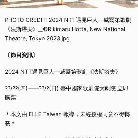
PHOTO CREDIT: 2024 NTT遇見巨人—威爾第歌劇
《法斯塔夫》__©Rikimaru Hotta, New National
Theatre, Tokyo 2023.jpg
〔節目資訊〕
2024 NTT遇見巨人—威爾第歌劇《法斯塔夫》
??/??(四)——??/?(日) 臺中國家歌劇院大劇院 立即
購票
＊本文由 ELLE Taiwan 報導，未經授權同意不得轉
載＊