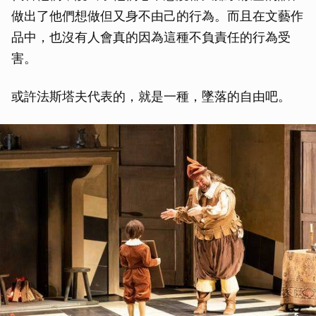
做出了他們想做但又身不由己的行為。而且在文藝作
品中，也沒有人會真的因為這種不負責任的行為受
害。
或許法斯塔夫代表的，就是一種，墜落的自由吧。
取消