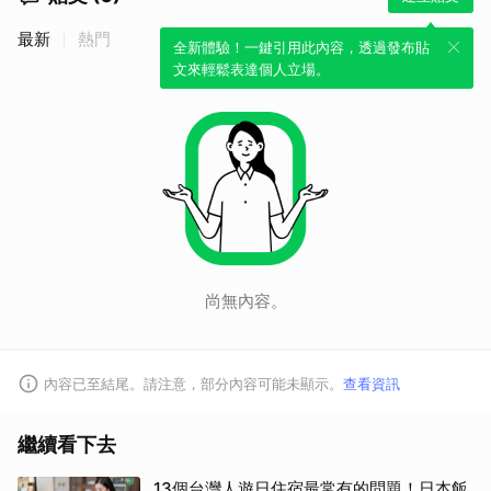
最新
熱門
全新體驗！一鍵引用此內容，透過發布貼
文來輕鬆表達個人立場。
尚無內容。
內容已至結尾。請注意，部分內容可能未顯示。
查看資訊
繼續看下去
13個台灣人遊日住宿最常有的問題！日本飯