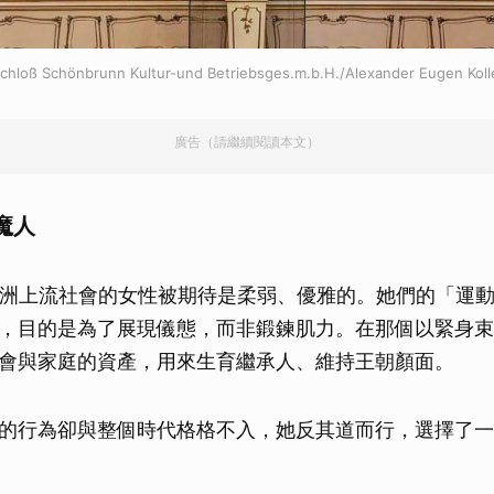
Schönbrunn Kultur-und Betriebsges.m.b.H./Alexander Eugen Koll
廣告（請繼續閱讀本文）
魔人
歐洲上流社會的女性被期待是柔弱、優雅的。她們的「運
，目的是為了展現儀態，而非鍛鍊肌力。在那個以緊身束
會與家庭的資產，用來生育繼承人、維持王朝顏面。
的行為卻與整個時代格格不入，她反其道而行，選擇了一