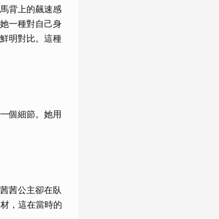
馬背上的飆速感
她一種對自己身
鮮明對比。這種
一個細節。她用
。但茜茜公主卻在臥
器材，這在當時的