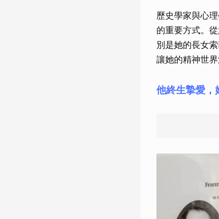
歷史學家與心理
的重要方式。從
別是她的長女索
讓她的精神世界
他終生摯愛，