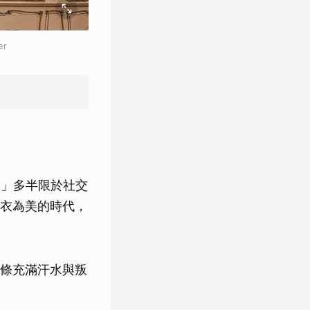
er
動」多半限於社交
衣為美的時代，
條充滿汗水與叛