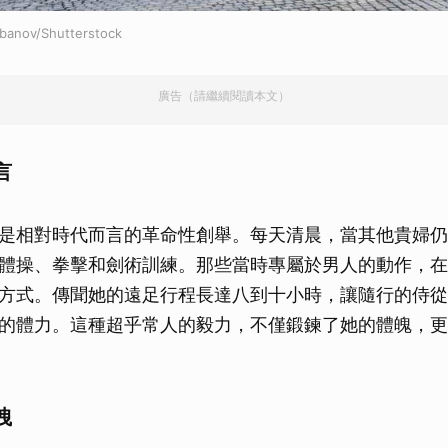
anov/Shutterstock
廣告（請繼續閱讀本文）
言
是相對時代而言的革命性創舉。每天清晨，當其他貴婦仍
體操、拳擊和劍術訓練。那些當時專屬於男人的動作，在
方式。傳聞她的遠足行程長達八到十小時，讓隨行的侍從
的體力。這種超乎常人的毅力，不僅鍛鍊了她的體魄，更
洩