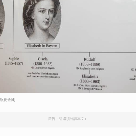
圖/夏金剛
廣告（請繼續閱讀本文）