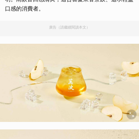
口感的消費者。
廣告（請繼續閱讀本文）