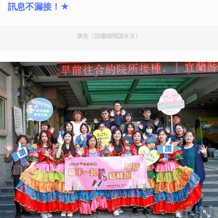
訊息不漏接！★
廣告（請繼續閱讀本文）