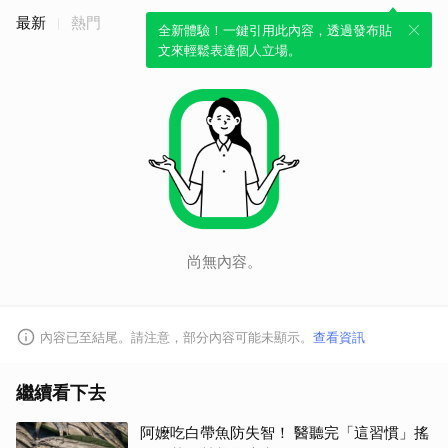
最新
熱門
全新體驗！一鍵引用此內容，透過發布貼
文來輕鬆表達個人立場。
尚無內容。
內容已至結尾。請注意，部分內容可能未顯示。
查看資訊
繼續看下去
阿嬤吃白帶魚防失智！ 醫聽完「這習慣」搖