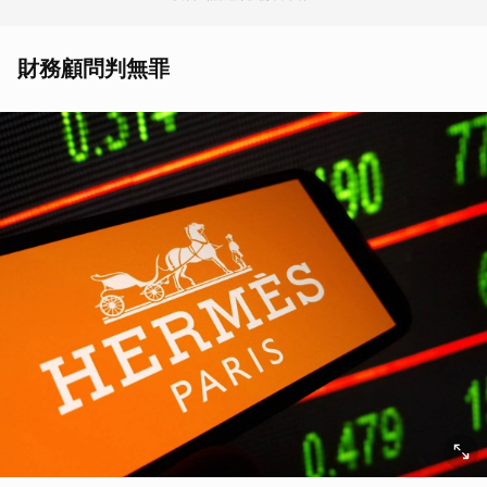
財務顧問判無罪