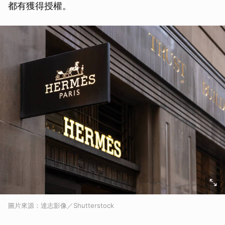
都有獲得授權。
圖片來源：達志影像／Shutterstock