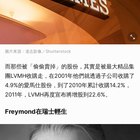
圖片來源：達志影像／Shutterstock
而那些被「偷偷賣掉」的股份，其實是被最大精品集
團LVMH收購走，在2001年他們就透過子公司收購了
4.9%的愛馬仕股份，到了2010年累計收購14.2%，
2011年，LVMH再度宣布將增股到22.6%。
Freymond在瑞士輕生