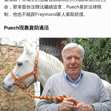
命，那筆股份沒辦法繼續追查，Puech基於法律限
制，他也不能跟Freymond家人索取賠償。
Puech現靠資助過活