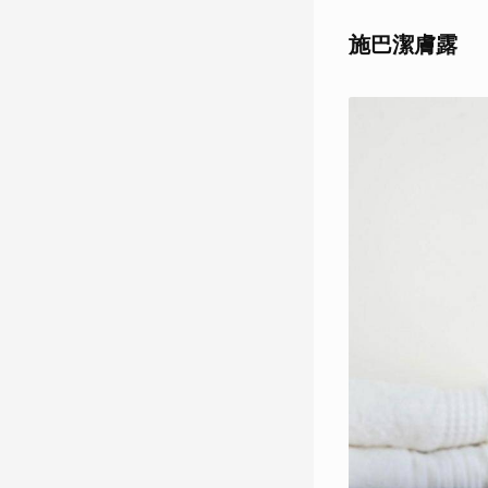
施巴潔膚露