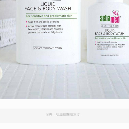
廣告（請繼續閱讀本文）