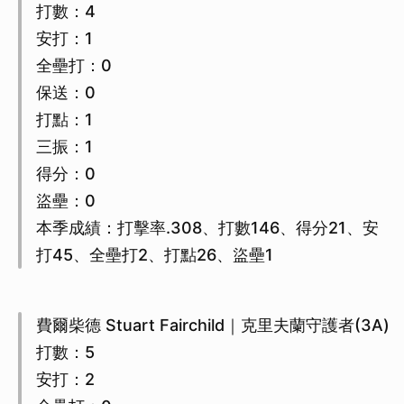
打數：4
安打：1
全壘打：0
保送：0
打點：1
三振：1
得分：0
盜壘：0
本季成績：打擊率.308、打數146、得分21、安
打45、全壘打2、打點26、盜壘1
費爾柴德 Stuart Fairchild｜克里夫蘭守護者(3A)
打數：5
安打：2