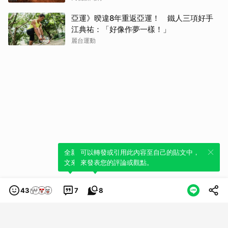
亞運》暌違8年重返亞運！ 鐵人三項好手
江典祐：「好像作夢一樣！」
麗台運動
全新體驗！一鍵引用此內容，透過發布貼
可以轉發或引用此內容至自己的貼文中，
文來輕鬆表達個人立場。
來發表您的評論或觀點。
43
7
8
類別