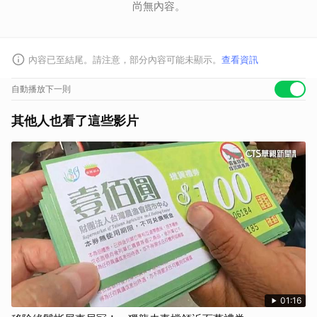
尚無內容。
內容已至結尾。請注意，部分內容可能未顯示。
查看資訊
自動播放下一則
其他人也看了這些影片
01:16