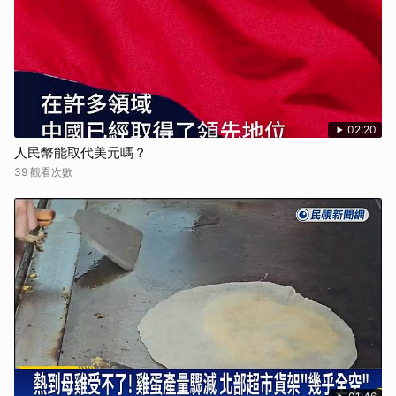
02:20
人民幣能取代美元嗎？
39 觀看次數