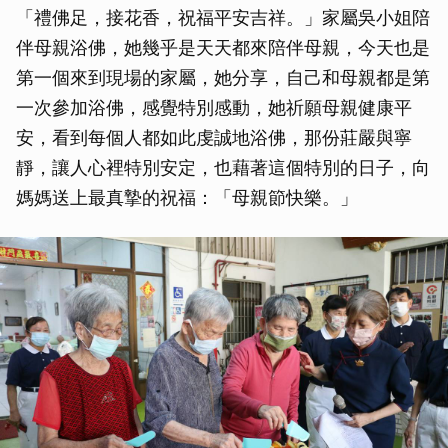
「禮佛足，接花香，祝福平安吉祥。」家屬吳小姐陪
伴母親浴佛，她幾乎是天天都來陪伴母親，今天也是
第一個來到現場的家屬，她分享，自己和母親都是第
一次參加浴佛，感覺特別感動，她祈願母親健康平
安，看到每個人都如此虔誠地浴佛，那份莊嚴與寧
靜，讓人心裡特別安定，也藉著這個特別的日子，向
媽媽送上最真摯的祝福：「母親節快樂。」