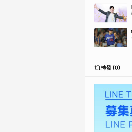
轉發 (0)