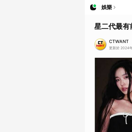
娛樂
星二代最有
CTWANT
更新於 2024年