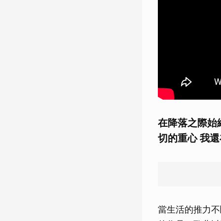
在降落之際始
切的重心 我還
當生活的推力不