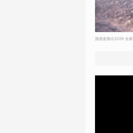
孫燕姿推出2026 