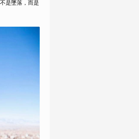
不是墜落，而是