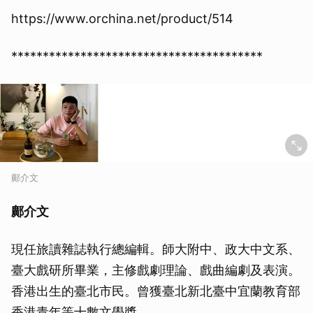
https://www.orchina.net/product/514
****************************************
鄺介文
鄺介文
現任旅讀雜誌執行總編輯。師大附中、政大中文系、
臺大戲研所畢業，主修戲劇理論、戲曲編劇及表演。
香港出生的臺北市民。曾獲臺北新北臺中宜蘭教育部
香港青年等十數文學獎。