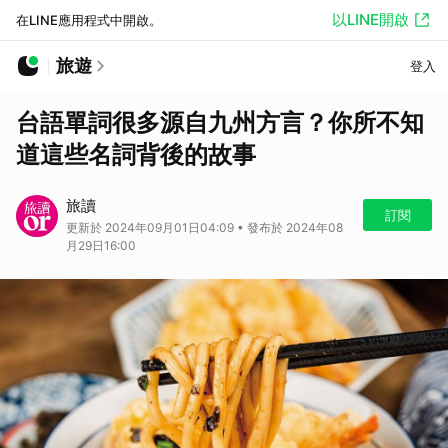
以LINE開啟
在LINE應用程式中開啟。
旅遊
登入
台語單詞很多源自九州方言？你所不知
道這些名詞背後的故事
旅讀
訂閱
更新於 2024年09月01日04:09 • 發布於 2024年08
月29日16:00