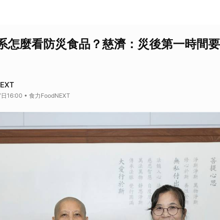
系怎麼看防災食品？慈濟：災後第一時間要
EXT
日16:00 • 食力FoodNEXT