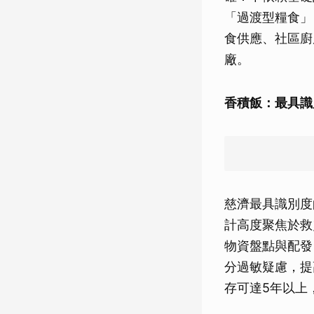
「過渡型糧食」
食供應、社區廚
廠。
香積飯：最具識
慈濟最具識別度
計高度聚焦於救
物資盤點與配發
分過敏疑慮，提
存可達5年以上