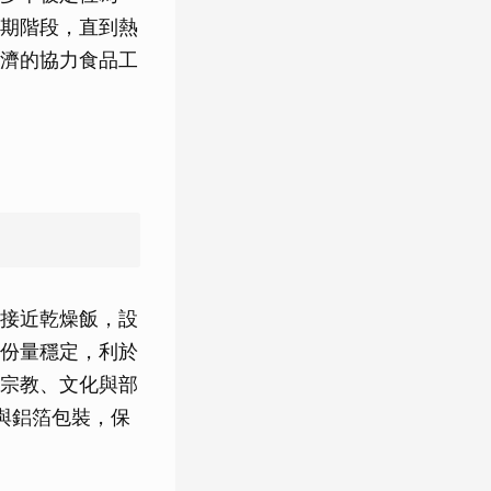
期階段，直到熱
濟的協力食品工
接近乾燥飯，設
份量穩定，利於
宗教、文化與部
與鋁箔包裝，保