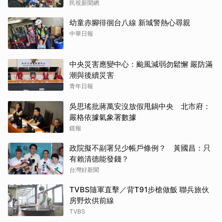
民視新聞網
幼童赤腳徘徊台八線 新城警熱心尋親
中華日報
中央災害應變中心：颱風減弱勿鬆懈 嚴防滿
潮與後續災害
青年日報
吳思瑤批蔣萬安沒放假甩鍋中央 北市府：
嚴格依據氣象署數據
鏡報
政院擬不副署兒少帳戶條例？ 黃國昌：只
有賴清德能發錢？
台灣好新聞
TVBS隨軍直擊／背T91步槍做飯 聯兵旅伙
房野炊供前線
TVBS