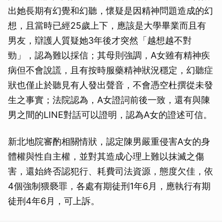
出她長期有幻覺和幻聽，懷疑是因精神問題造成的幻
想，且當時已經25歲上下，應該是大學畢業而且有
男友，辯護人質疑她3年後才突然「越想越不對
勁」，認為難以採信；其母則強調，A女雖有精神疾
病但不會說謊，且有按時服藥精神狀況穩定，幻聽症
狀也僅止於聽見有人發出聲音，不會憑空杜撰從未發
生之事實；法院認為，A女證詞前後一致，還有與陳
男之間的LINE對話可以證明，認為A女的證述可信。
新北地院審酌相關情狀，認定陳男嚴重侵害A女的身
體權與性自主權，並對其造成心理上難以抹滅之傷
害，還始終否認犯行、耗費司法資源，態度欠佳，依
4個強制猥褻罪，各處有期徒刑1年6月，應執行有期
徒刑4年6月，可上訴。