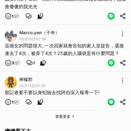
會傻傻的脱光光
1
Marco.yen（子奇）
05月15日02:36
這個女的問題很大..一次回家就會告知的家人並提告，還接
連去了4次，被弄了4次？25歲的人腦袋是有什麼問題？
3
1
檸檬郡
05月15日01:35
那記者要不要以身犯險去找阿伯深入報導一下!
1
查看更多