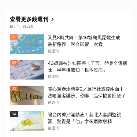
查看更多鏡週刊
最近1小時結果
01
又見3颱共舞！第16號颱風琵鷺生成
最新路徑、對台影響一次看
鏡週刊
02
43歲婦被告知罹癌！子宮、卵巢全遭摘
除 半年後驚知「根本沒病」
鏡週刊
03
開心遊泰淪惡夢2／旅行社遭控兩面手
法嗆遊客誹謗、恐嚇 品保協會回應了
鏡週刊
04
陽台內褲沾滿精液！新北人妻調監視
器 驚覺是「他」拿來磨蹭射精
鏡週刊