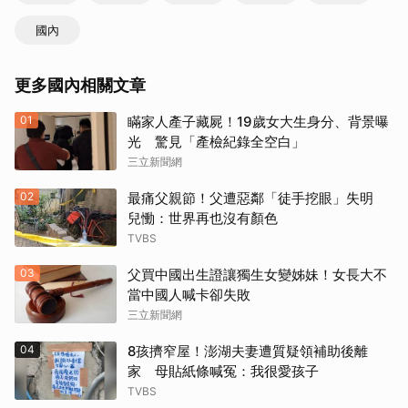
國內
更多國內相關文章
01
瞞家人產子藏屍！19歲女大生身分、背景曝
光 驚見「產檢紀錄全空白」
三立新聞網
02
最痛父親節！父遭惡鄰「徒手挖眼」失明
兒慟：世界再也沒有顏色
TVBS
03
父買中國出生證讓獨生女變姊妹！女長大不
當中國人喊卡卻失敗
三立新聞網
04
8孩擠窄屋！澎湖夫妻遭質疑領補助後離
家 母貼紙條喊冤：我很愛孩子
TVBS