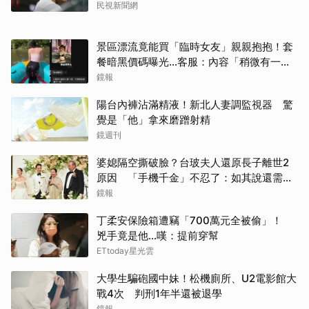
民視新聞網
景區漂流竟能買「臨時女友」親親抱抱！套
餐暗黑價碼曝光…客服：內容「稍微有一點
尺度」
鏡報
陽台內褲沾滿精液！新北人妻調監視器 驚
覺是「他」拿來磨蹭射精
鏡週刊
婆媳隔空撕破臉？台玻夫人還原長子離世2
原因 「手機千金」不忍了：如其說還需要
離開嗎？
鏡報
丁柔安保險箱遭竊「700萬元全被偷」！
兇手竟是他...嘆：提前穿幫
ETtoday星光雲
大學生騙砲國中妹！松機廁所、U2電影館大
戰4次 判刑1年半還被退學
鏡報