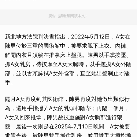
廣告（請繼續閱讀本文）
新北地方法院判決書指出，2022年5月12日，A女在
陳男位於三重的國術館中，被要求脫下上衣、內褲、
解開內衣且須躺在推拿床上盤腿。陳男以手掌按壓、
抓A女乳房，待按摩至A女大腿時，以手撫摸A女外陰
部，並以舌頭舔拭A女外陰部，直至她出聲制止才罷
手。
隔月A女再度到其國術館，陳男再度對她做出類似行
為，還用手指撥弄A女的乳頭和陰蒂；再隔一個月，
A女又回來推拿，陳男故技重施對A女胸部進行猥
褻。最後一次則是在2025年7月10日晚間，A女被要
求脫光後，被陳男雙手抓住乳房，並用雙手大拇指推