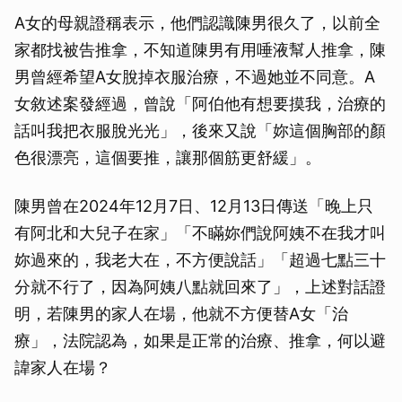
A女的母親證稱表示，他們認識陳男很久了，以前全
家都找被告推拿，不知道陳男有用唾液幫人推拿，陳
男曾經希望A女脫掉衣服治療，不過她並不同意。A
女敘述案發經過，曾說「阿伯他有想要摸我，治療的
話叫我把衣服脫光光」，後來又說「妳這個胸部的顏
色很漂亮，這個要推，讓那個筋更舒緩」。
陳男曾在2024年12月7日、12月13日傳送「晚上只
有阿北和大兒子在家」「不瞞妳們說阿姨不在我才叫
妳過來的，我老大在，不方便說話」「超過七點三十
分就不行了，因為阿姨八點就回來了」，上述對話證
明，若陳男的家人在場，他就不方便替A女「治
療」，法院認為，如果是正常的治療、推拿，何以避
諱家人在場？