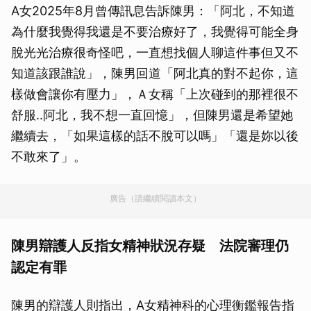
A女2025年8月曾傳訊息告訴陳男：「阿北，不知道
為什麼我覺得我還是不要治療好了，我覺得可能全身
脫光光治療很奇怪吧，一直想找個人聊這件事但又不
知道該跟誰說」，陳男回道「阿北真的對不起你，這
樣做會讓你有壓力」，Ａ女稱「上次碰到的那裡很不
舒服..阿北，我不想一直回憶」，但陳男還是希望她
繼續去，「如果這樣的話不脫可以嗎」「還是妳以後
不敢來了」。
廣告（請繼續閱讀本文）
陳男辯護人反指女精神狀況存疑 法院審理仍
認定有罪
陳男的辯護人則指出，A女精神科的心理衡鑑報告指