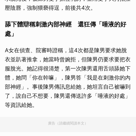
壓陰唇，強制猥褻得逞，前後共4次。
舔下體辯稱刺激內部神經 還狂傳「唾液的好
處」
A女在偵查、院審時證稱，這4次都是陳男要求她脫
衣並趴著推拿，她當時曾婉拒，但陳男仍要求要把衣
服脫光。她記得很清楚，第一次陳男還用舌頭舔她下
體，她問「你在幹嘛」，陳男答「我是在刺激你的內
部神經」。事後陳男傳訊息給她，她坦言自己被嚇到
了，說自己不想要，陳男還傳送許多「唾液的好處」
等資訊給她。
廣告（請繼續閱讀本文）