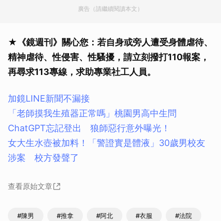
廣告（請繼續閱讀本文）
★《鏡週刊》關心您：若自身或旁人遭受身體虐待、
精神虐待、性侵害、性騷擾，請立刻撥打110報案，
再尋求113專線，求助專業社工人員。
加鏡LINE新聞不漏接
「老師摸我生殖器正常嗎」桃園男高中生問
ChatGPT忘記登出 狼師惡行意外曝光！
女大生水壺被加料！「警證實是體液」30歲男校友
涉案 校方發聲了
查看原始文章
#陳男
#推拿
#阿北
#衣服
#法院