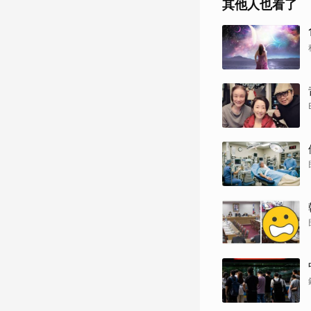
其他人也看了