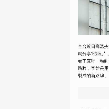
全台近日高溫炎
就分享1張照片
看了直呼「融到
路牌，字體是用
製成的新路牌。