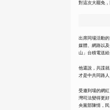
對這次大罷免，
出席同場活動的
媒體、網路以及
山」台積電送給
他還說，共諜就
才是中共同路人
受邀到場的網紅
灣司法變得更好
央黨部陳情，民