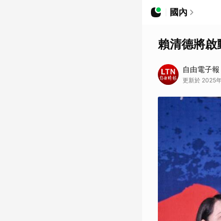
國內
賴清德將啟
自由電子報
更新於 2025年