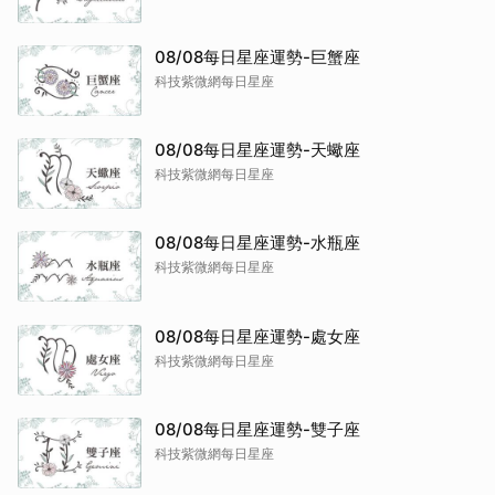
08/08每日星座運勢-巨蟹座
科技紫微網每日星座
08/08每日星座運勢-天蠍座
科技紫微網每日星座
08/08每日星座運勢-水瓶座
科技紫微網每日星座
08/08每日星座運勢-處女座
科技紫微網每日星座
08/08每日星座運勢-雙子座
科技紫微網每日星座