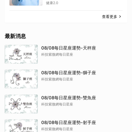
健康2.0
查看更多
最新消息
08/08每日星座運勢-天秤座
科技紫微網每日星座
08/08每日星座運勢-獅子座
科技紫微網每日星座
08/08每日星座運勢-雙魚座
科技紫微網每日星座
08/08每日星座運勢-射手座
科技紫微網每日星座