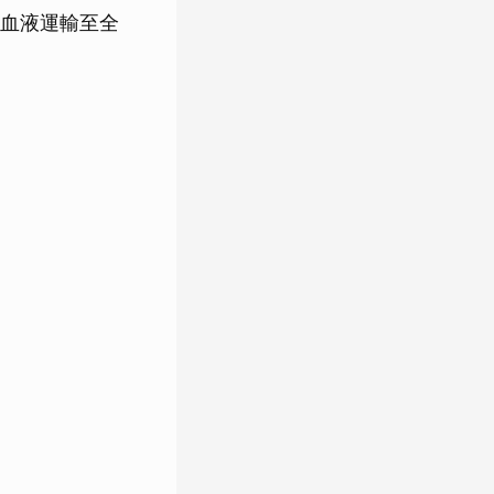
血液運輸至全