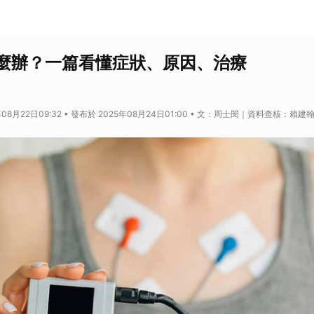
麼辦？一篇看懂症狀、原因、治療
年08月22日09:32 • 發布於 2025年08月24日01:00 • 文：周士閔｜資料查核：賴建