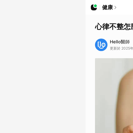
健康
心律不整怎
Hello醫師
更新於 2025