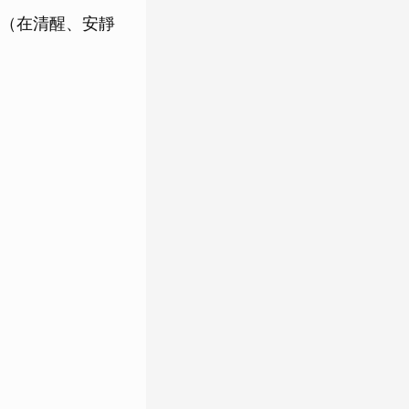
（在清醒、安靜