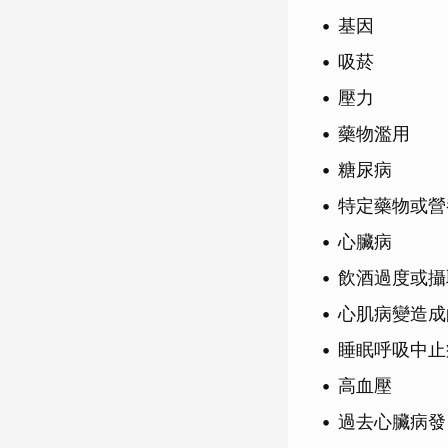
基因
吸菸
壓力
藥物濫用
糖尿病
特定藥物或營
心臟病
飲酒過度或攝
心肌病變造成
睡眠呼吸中止
高血壓
過去心臟病發