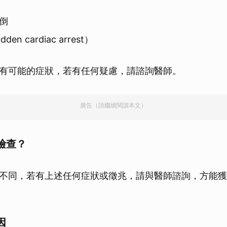
倒
n cardiac arrest）
有可能的症狀，若有任何疑慮，請諮詢醫師。
廣告（請繼續閱讀本文）
檢查？
不同，若有上述任何症狀或徵兆，請與醫師諮詢，方能獲
因