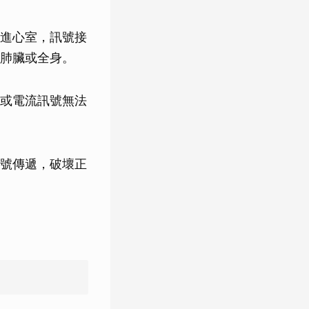
進心室，訊號接
肺臟或全身。
或電流訊號無法
號傳遞，破壞正