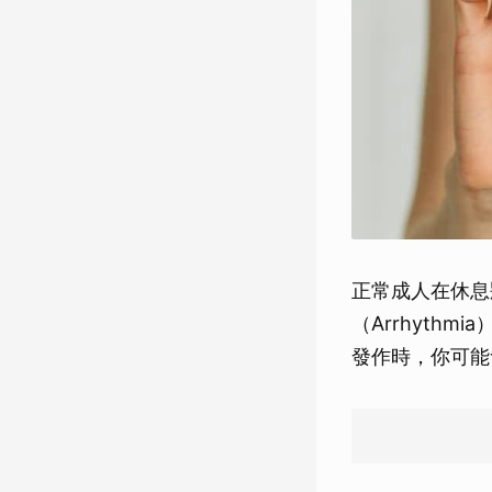
正常成人在休息
（Arrhyth
發作時，你可能