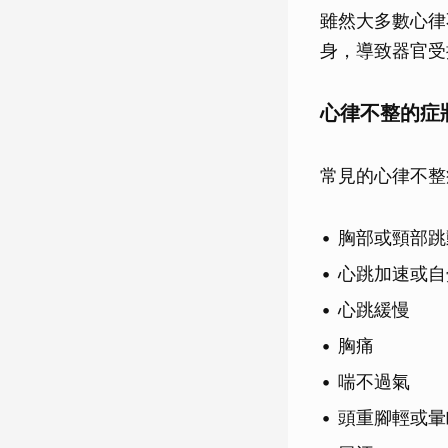
雖然大多數心律
身，導致器官受
心律不整的症
常見的心律不整
胸部或頸部跳
心跳加速或自
心跳緩慢
胸痛
喘不過氣
頭重腳輕或暈