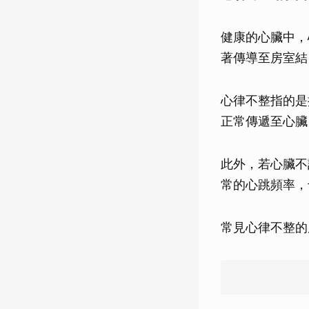
健康的心臟中，
著傳導至房室結
心律不整指的是
正常傳遞至心臟
此外，若心臟不
常的心跳頻率，
常見心律不整的