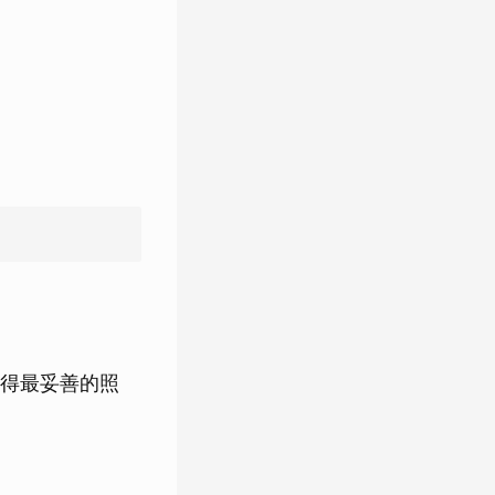
得最妥善的照