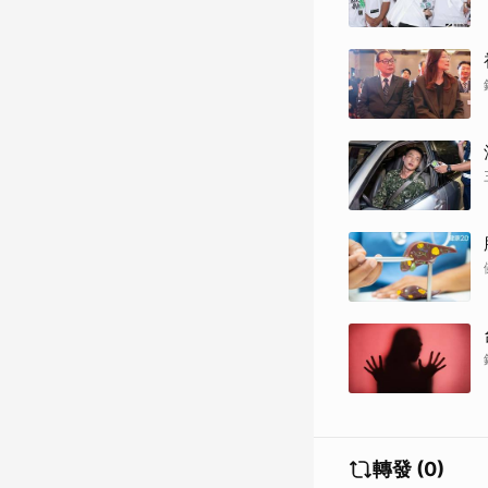
轉發 (0)