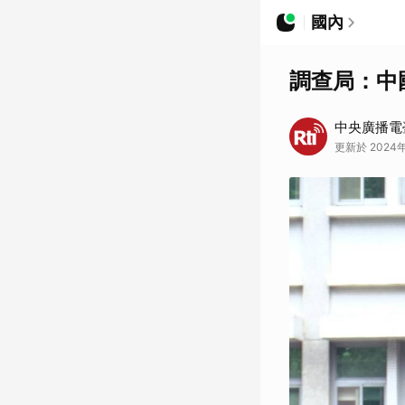
國內
調查局：中
中央廣播電
更新於 2024年