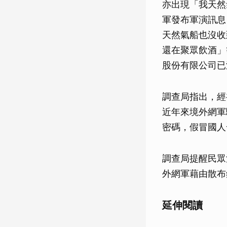
亦出現「我天然
軍發布軍演訊息
天然氣船也沒收
還在聚眾飲酒」
股份有限公司已
調查局指出，經
近年來境外網軍
密碼，假冒國人
調查局提醒民眾
外網軍藉由散布
延伸閱讀