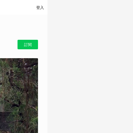
登入
訂閱