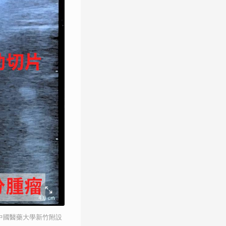
中國醫藥大學新竹附設