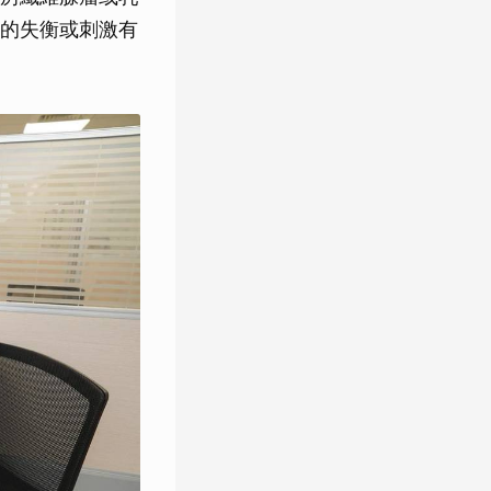
的失衡或刺激有