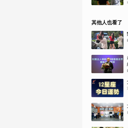
其他人也看了