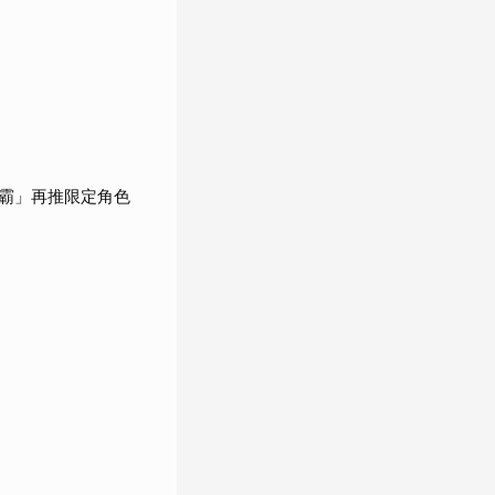
腿霸」再推限定角色