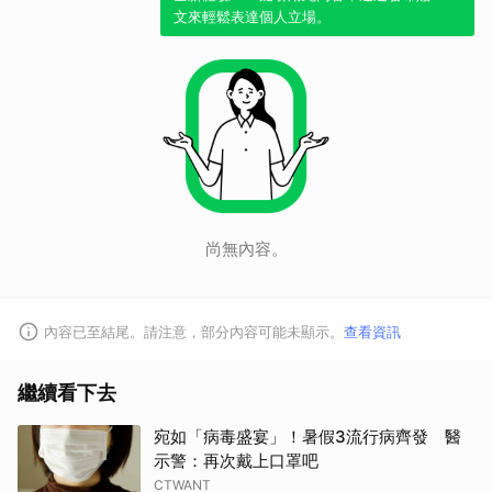
文來輕鬆表達個人立場。
取消
尚無內容。
內容已至結尾。請注意，部分內容可能未顯示。
查看資訊
繼續看下去
宛如「病毒盛宴」！暑假3流行病齊發 醫
示警：再次戴上口罩吧
CTWANT