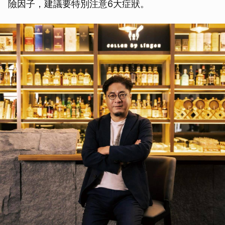
險因子，建議要特別注意6大症狀。