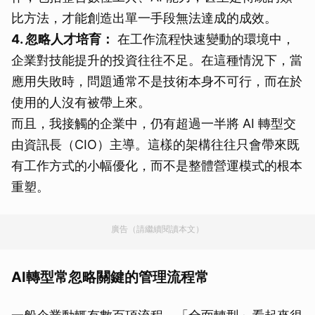
比方法，才能創造出單一手段無法達成的成效。
4. 忽略人才培育：
在工作流程快速變動的環境中，
企業對技能提升的投資往往不足。在這種情況下，當
應用失敗時，問題通常不是技術本身不可行，而在於
使用的人沒有被帶上來。
而且，我接觸的企業中，仍有超過一半將 AI 轉型交
由資訊長（CIO）主導。這樣的架構往往只會帶來既
有工作方式的小幅優化，而不是整體營運模式的根本
重塑。
廣告（請繼續閱讀本文）
AI轉型常忽略關鍵的管理流程常