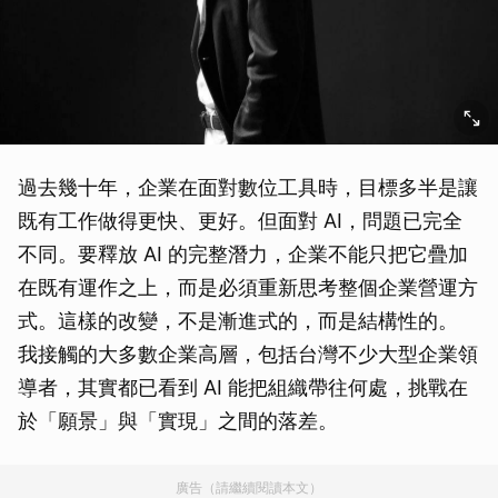
過去幾十年，企業在面對數位工具時，目標多半是讓
既有工作做得更快、更好。但面對 AI，問題已完全
不同。要釋放 AI 的完整潛力，企業不能只把它疊加
在既有運作之上，而是必須重新思考整個企業營運方
式。這樣的改變，不是漸進式的，而是結構性的。
我接觸的大多數企業高層，包括台灣不少大型企業領
導者，其實都已看到 AI 能把組織帶往何處，挑戰在
於「願景」與「實現」之間的落差。
廣告（請繼續閱讀本文）