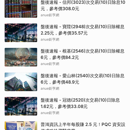
盤後速報 - 信邦(3023)次交易(10)日除息10
元，參考價308.0元
anue鉅亨網
盤後速報 - 寶陞(2948)次交易(10)日除權息
2.25元，參考價35.57元
anue鉅亨網
盤後速報 - 根基(2546)次交易(10)日除權息
6元，參考價84.2元
anue鉅亨網
盤後速報 - 愛山林(2540)次交易(10)日除息
6元，參考價48.9元
anue鉅亨網
盤後速報 - 冠德(2520)次交易(10)日除息
1.62元，參考價33.08元
anue鉅亨網
普鴻資訊上半年每股賺 2.5 元！PQC 資安設