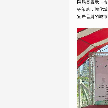
陳局長表示，市
等策略，強化城
宜居品質的城市