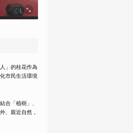
人」的桂花作為
化市民生活環境
結合「植樹」、
外、親近自然，