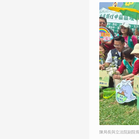
陳局長與立法院副院