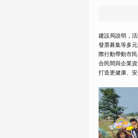
建設局說明，活
發票募集等多元
際行動帶動市民
合民間與企業資
打造更健康、安