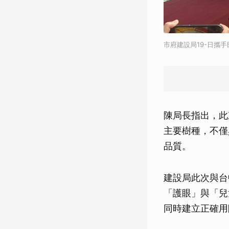
市府建設局19-日攜
陳局長指出，此
主要樹種，不僅
品質。
建設局此次與台
「護眼」與「兒
同時建立正確用