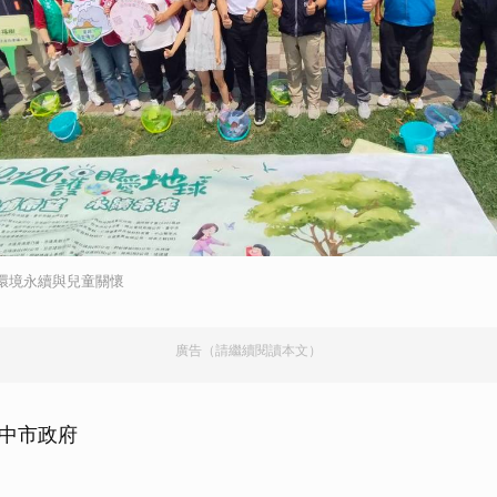
環境永續與兒童關懷
廣告（請繼續閱讀本文）
中市政府