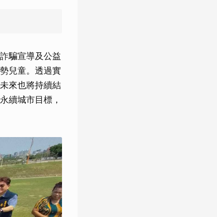
詐騙宣導及公益
勢兒童。透過實
未來也將持續結
永續城市目標，