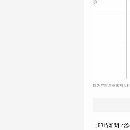
氣象局前局長鄭明典指
〔即時新聞／綜