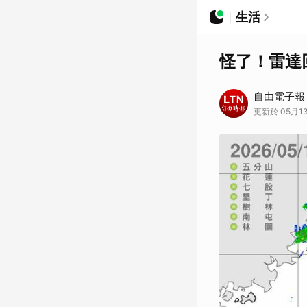
生活
怪了！雷達
自由電子報
更新於 05月13