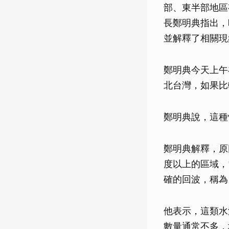
部、東半部地區
長鄭明典指出，
並解釋了相關現
鄭明典今天上午
北台灣，如果比
鄭明典說，這種
鄭明典解釋，原
度以上的區域，
確的回波，稱為
他表示，這類水
數量通常不多，