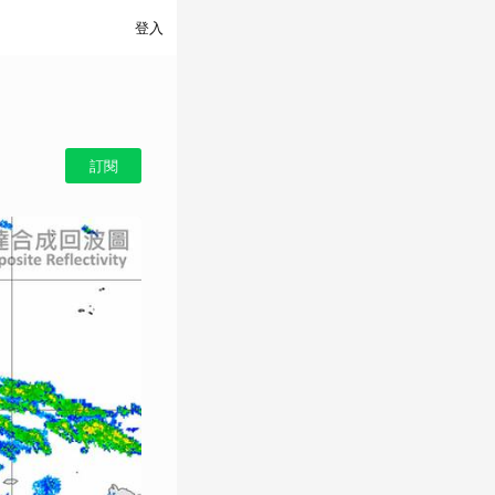
登入
訂閱