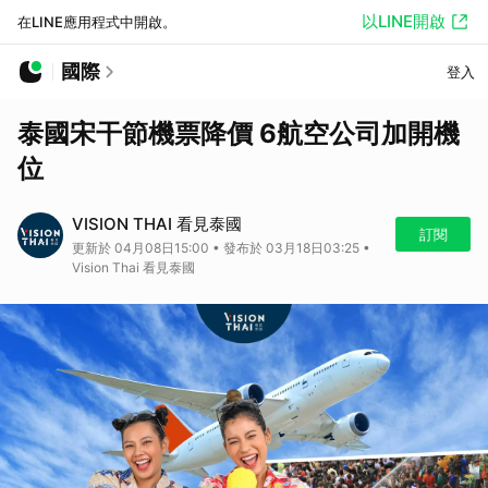
以LINE開啟
在LINE應用程式中開啟。
國際
登入
泰國宋干節機票降價 6航空公司加開機
位
VISION THAI 看見泰國
訂閱
更新於 04月08日15:00 • 發布於 03月18日03:25 •
Vision Thai 看見泰國