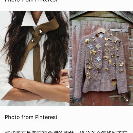
Photo from Pinterest