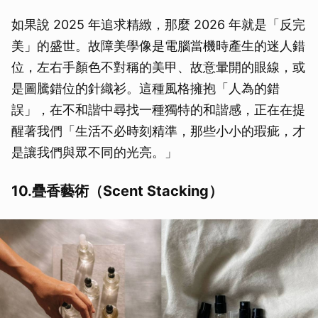
如果說 2025 年追求精緻，那麼 2026 年就是「反完
美」的盛世。故障美學像是電腦當機時產生的迷人錯
位，左右手顏色不對稱的美甲、故意暈開的眼線，或
是圖騰錯位的針織衫。這種風格擁抱「人為的錯
誤」，在不和諧中尋找一種獨特的和諧感，正在在提
醒著我們「生活不必時刻精準，那些小小的瑕疵，才
是讓我們與眾不同的光亮。」
10.疊香藝術（Scent Stacking）