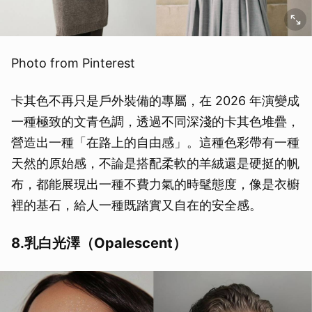
Photo from Pinterest
卡其色不再只是戶外裝備的專屬，在 2026 年演變成
一種極致的文青色調，透過不同深淺的卡其色堆疊，
營造出一種「在路上的自由感」。這種色彩帶有一種
天然的原始感，不論是搭配柔軟的羊絨還是硬挺的帆
布，都能展現出一種不費力氣的時髦態度，像是衣櫥
裡的基石，給人一種既踏實又自在的安全感。
8.乳白光澤（Opalescent）