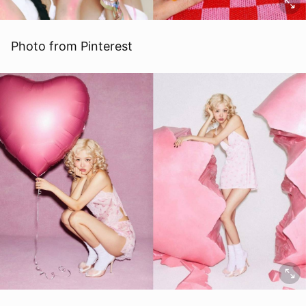
Photo from Pinterest