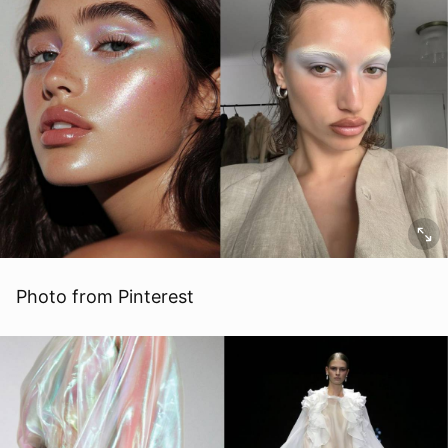
Photo from Pinterest