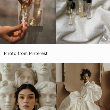
Photo from Pinterest