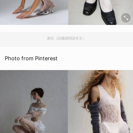
廣告（請繼續閱讀本文）
Photo from Pinterest