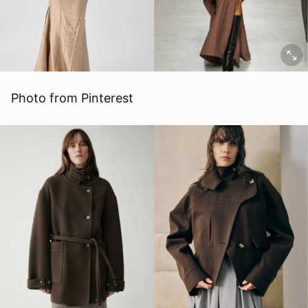
Photo from Pinterest