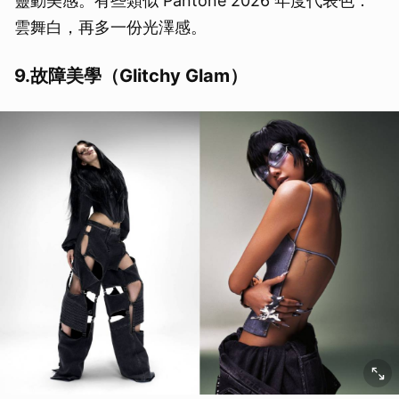
靈動美感。有些類似 Pantone 2026 年度代表色：
雲舞白，再多一份光澤感。
9.故障美學（Glitchy Glam）