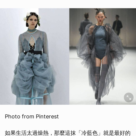
取消
Photo from Pinterest
如果生活太過燥熱，那麼這抹「冷藍色」就是最好的