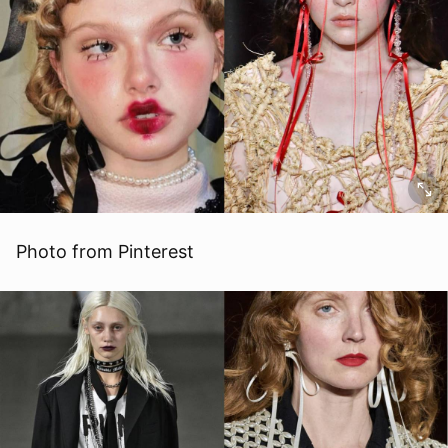
Photo from Pinterest