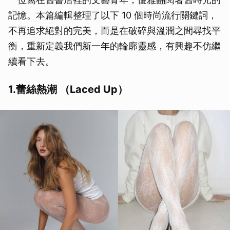
記憶。本篇編輯整理了以下 10 個時尚流行關鍵詞，
不再追求絕對的完美，而是在破碎與溫潤之間尋找平
衡，重新定義我們新一年的輪廓靈感，有興趣不仿繼
續看下去。
1.蕾絲熱潮 （Laced Up）