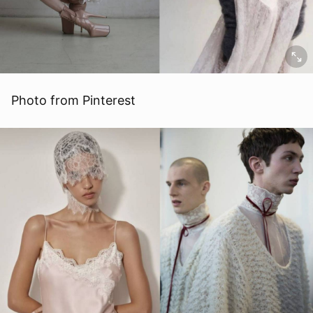
Photo from Pinterest