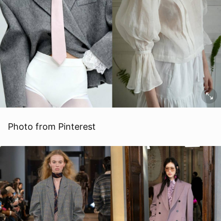
Photo from Pinterest