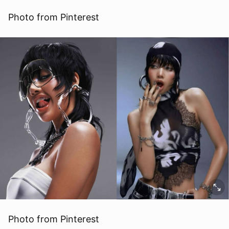
Photo from Pinterest
Photo from Pinterest