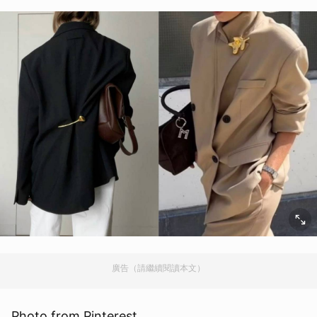
廣告（請繼續閱讀本文）
Photo from Pinterest