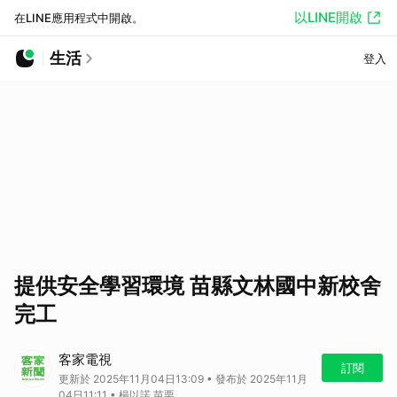
以LINE開啟
在LINE應用程式中開啟。
生活
登入
提供安全學習環境 苗縣文林國中新校舍
完工
客家電視
訂閱
更新於 2025年11月04日13:09 • 發布於 2025年11月
04日11:11 • 楊以諾 苗栗