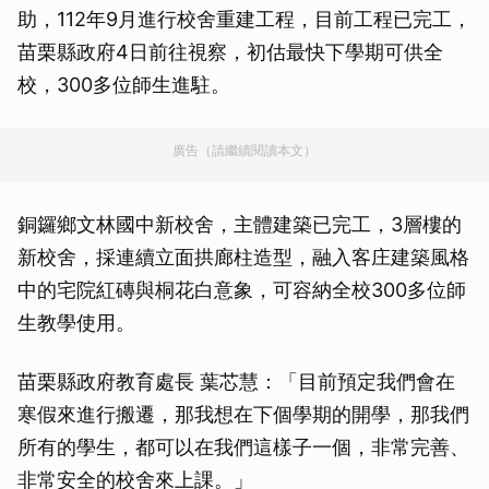
助，112年9月進行校舍重建工程，目前工程已完工，
苗栗縣政府4日前往視察，初估最快下學期可供全
校，300多位師生進駐。
廣告（請繼續閱讀本文）
銅鑼鄉文林國中新校舍，主體建築已完工，3層樓的
新校舍，採連續立面拱廊柱造型，融入客庄建築風格
中的宅院紅磚與桐花白意象，可容納全校300多位師
生教學使用。
苗栗縣政府教育處長 葉芯慧：「目前預定我們會在
寒假來進行搬遷，那我想在下個學期的開學，那我們
所有的學生，都可以在我們這樣子一個，非常完善、
非常安全的校舍來上課。」