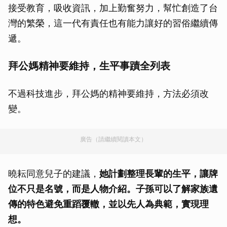
接受教育，吸收資訊，加上勤奮努力，幫忙創造了台
灣的繁榮，這一代有責任也有能力讓好的習俗繼續傳
遞。
拜公媽精神要維持，生平事蹟全列表
不過科技進步，拜公媽的精神要維持，方法必須改
變。
廣告（請繼續閱讀本文）
曉耘同意兒子的建議，
她計劃整理長輩的生平，讓牌
位不只是名號，而是人物介紹。子孫可以了解家族遺
傳的特色避免重蹈覆轍，並以先人為典範，實現理
想。