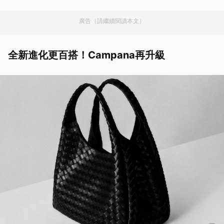
廣告（請繼續閱讀本文）
全新進化更百搭！Campana再升級