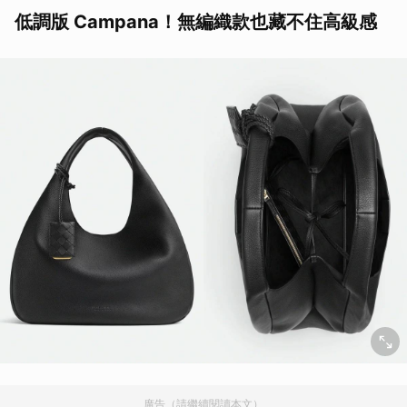
低調版 Campana！無編織款也藏不住高級感
廣告（請繼續閱讀本文）