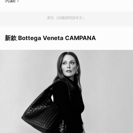
廣告（請繼續閱讀本文）
新款 Bottega Veneta CAMPANA