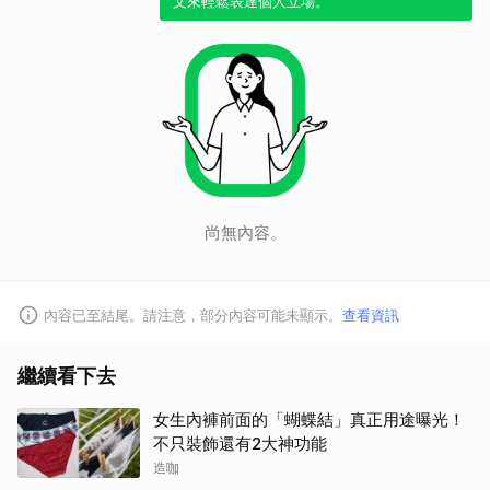
文來輕鬆表達個人立場。
尚無內容。
內容已至結尾。請注意，部分內容可能未顯示。
查看資訊
繼續看下去
女生內褲前面的「蝴蝶結」真正用途曝光！
不只裝飾還有2大神功能
造咖