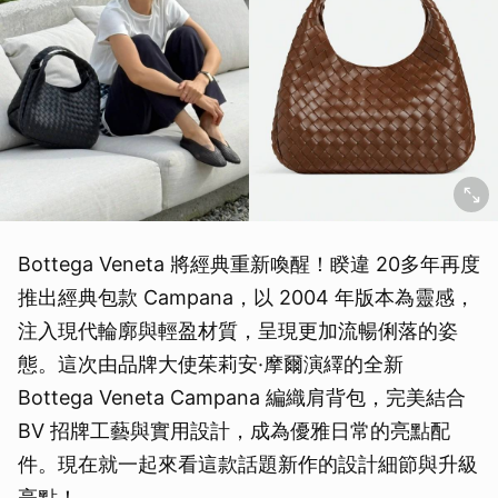
Bottega Veneta 將經典重新喚醒！睽違 20多年再度
推出經典包款 Campana，以 2004 年版本為靈感，
注入現代輪廓與輕盈材質，呈現更加流暢俐落的姿
態。這次由品牌大使茱莉安·摩爾演繹的全新
Bottega Veneta Campana 編織肩背包，完美結合
BV 招牌工藝與實用設計，成為優雅日常的亮點配
件。現在就一起來看這款話題新作的設計細節與升級
亮點！