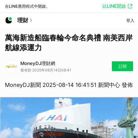
以LINE開啟
在LINE應用程式中開啟。
理財
登入
萬海新造船臨春輪今命名典禮 南美西岸
航線添運力
MoneyDJ理財網
訂閱
發布於 2025年08月14日08:41
MoneyDJ新聞 2025-08-14 16:41:51 新聞中心 發佈