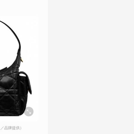
元（圖／品牌提供）