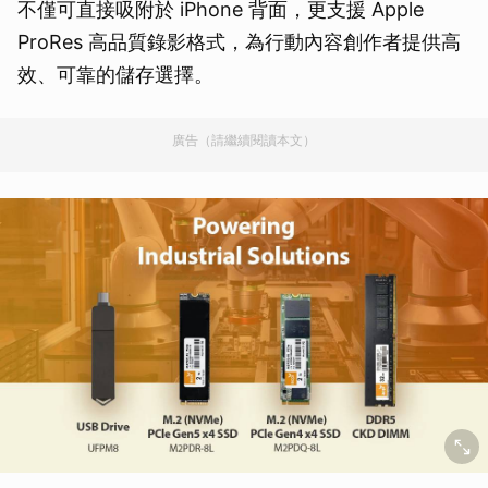
不僅可直接吸附於 iPhone 背面，更支援 Apple
ProRes 高品質錄影格式，為行動內容創作者提供高
效、可靠的儲存選擇。
廣告（請繼續閱讀本文）