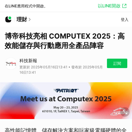
以LINE開啟
在LINE應用程式中開啟。
理財
登入
博帝科技亮相 COMPUTEX 2025：高
效能儲存與行動應用全產品陣容
科技新報
訂閱
更新於 2025年05月16日13:41 • 發布於 2025年05月
16日13:41
高性能記憶體、儲存解決方案和玩家級電腦硬體的全