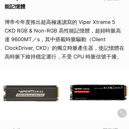
能記憶體
博帝今年度推出超高極速讀寫的 Viper Xtreme 5
CKD RGB & Non-RGB 高性能記憶體，超頻時脈高
達 9600MT／s，其中搭載時脈驅動（Client
ClockDriver, CKD）的獨立時脈產生器，使記憶體在
高時脈下維持穩定運行，不受 CPU 時脈信號干擾。