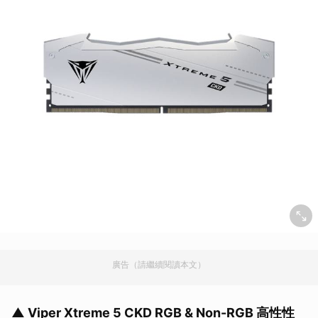
廣告（請繼續閱讀本文）
▲ Viper Xtreme 5 CKD RGB & Non-RGB 高性性