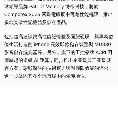
球領導品牌 Patriot Memory 博帝科技，將於
Computex 2025 國際電腦展中再創性能極限，推出
多款突破性記憶體及儲存產品。
包括超高速讀寫高性能記憶體及固態硬碟，與專為數
位生活打造的 iPhone 長效即錄儲存裝置與 MD330
影音儲存擴充器等。另外，旗下的工控品牌 ACPI 因
應崛起的邊緣 AI 運算，同步推出企業級與工業級儲
存方案，彰顯深厚的技術實力與對極限效能的追求，
進一步鞏固其在全球市場中的領導地位。