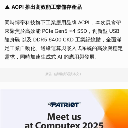
▲
ACPI
推出高效能工業儲存產品
同時博帝科技旗下工業應用品牌 ACPI ，本次展會帶
來聚焦於高效能 PCIe Gen5 x4 SSD，創新型 USB
隨身碟 以及 DDR5 6400 CKD 工業記憶體，全面滿
足工業自動化、邊緣運算與嵌入式系統的高效與穩定
需求，同時加速生成式 AI 的應用與發展。
廣告（請繼續閱讀本文）