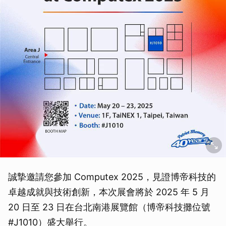
誠摯邀請您參加 Computex 2025，見證博帝科技的
卓越成就與技術創新，本次展會將於 2025 年 5 月
20 日至 23 日在台北南港展覽館（博帝科技攤位號
#J1010）盛大舉行。