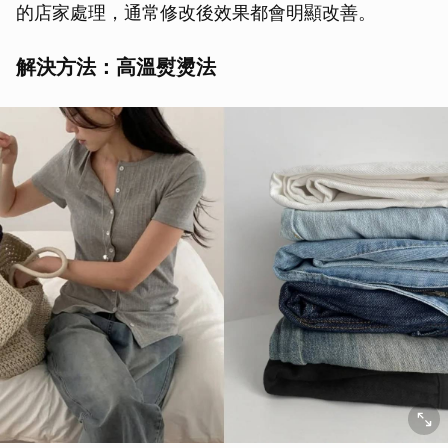
的店家處理，通常修改後效果都會明顯改善。
解決方法：高溫熨燙法