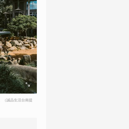
。（誠品生活台南提