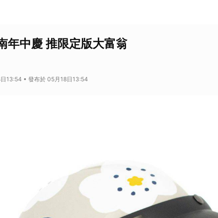
南年中慶 推限定版大富翁
日13:54 • 發布於 05月18日13:54