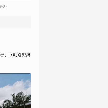
提供）
惠、互動遊戲與