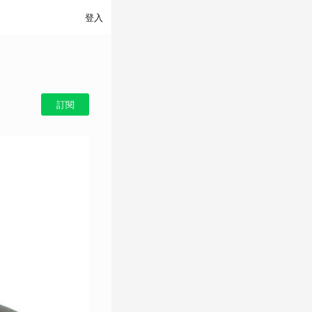
登入
訂閱