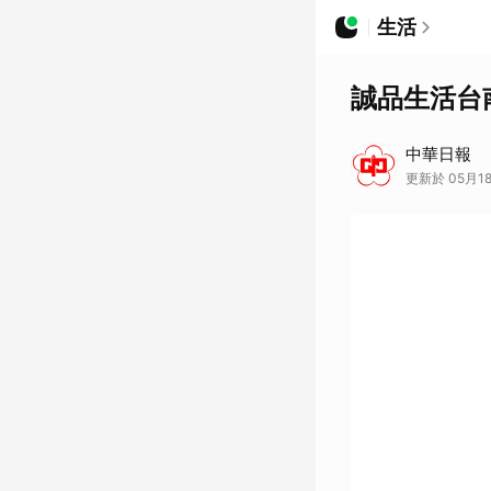
生活
誠品生活台
中華日報
更新於 05月18