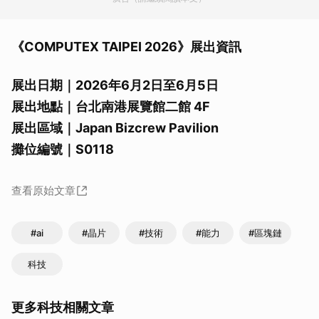
《COMPUTEX TAIPEI 2026》展出資訊
展出日期｜2026年6月2日至6月5日
展出地點｜台北南港展覽館二館 4F
展出區域｜Japan Bizcrew Pavilion
攤位編號｜S0118
查看原始文章
取消
#ai
#晶片
#技術
#能力
#區塊鏈
科技
更多科技相關文章