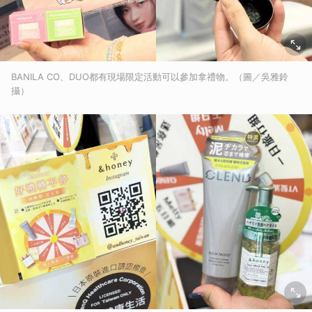
BANILA CO、DUO都有現場限定活動可以參加拿禮物。（圖／吳雅鈴
攝）