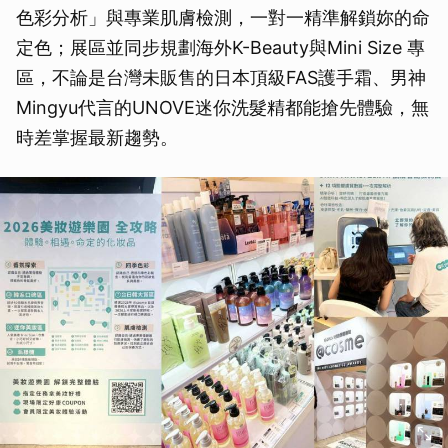
色彩分析」與專業肌膚檢測，一對一精準解鎖妳的命
定色；展區並同步規劃海外K-Beauty與Mini Size 專
區，不論是台灣未販售的日本頂級FAS護手霜、男神
Mingyu代言的UNOVE迷你洗髮精都能搶先體驗，無
時差掌握最新趨勢。