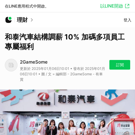
以LINE開啟
在LINE應用程式中開啟。
理財
登入
和泰汽車結構調薪 10% 加碼多項員工
專屬福利
2GameSome
訂閱
更新於 2025年01月06日10:01 • 發布於 2025年01月
06日10:01 • 圖 / 文 = 編輯部 - 2GameSome - 有車
賞