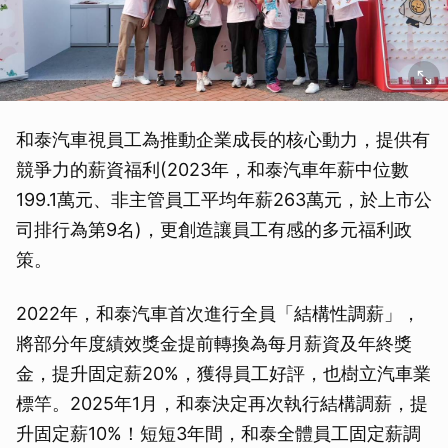
和泰汽車視員工為推動企業成長的核心動力，提供有
競爭力的薪資福利(2023年，和泰汽車年薪中位數
199.1萬元、非主管員工平均年薪263萬元，於上市公
司排行為第9名)，更創造讓員工有感的多元福利政
策。
2022年，和泰汽車首次進行全員「結構性調薪」，
將部分年度績效獎金提前轉換為每月薪資及年終獎
金，提升固定薪20%，獲得員工好評，也樹立汽車業
標竿。2025年1月，和泰決定再次執行結構調薪，提
升固定薪10%！短短3年間，和泰全體員工固定薪調