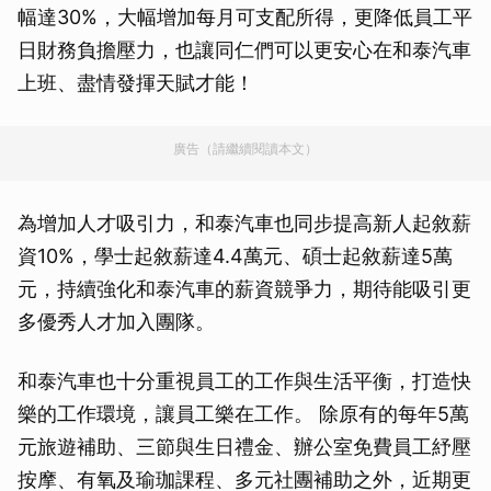
幅達30%，大幅增加每月可支配所得，更降低員工平
日財務負擔壓力，也讓同仁們可以更安心在和泰汽車
上班、盡情發揮天賦才能！
廣告（請繼續閱讀本文）
為增加人才吸引力，和泰汽車也同步提高新人起敘薪
資10%，學士起敘薪達4.4萬元、碩士起敘薪達5萬
元，持續強化和泰汽車的薪資競爭力，期待能吸引更
多優秀人才加入團隊。
和泰汽車也十分重視員工的工作與生活平衡，打造快
樂的工作環境，讓員工樂在工作。 除原有的每年5萬
元旅遊補助、三節與生日禮金、辦公室免費員工紓壓
按摩、有氧及瑜珈課程、多元社團補助之外，近期更