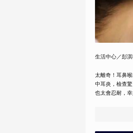
生活中心／彭淇
太離奇！耳鼻喉
中耳炎，檢查驚
也太會忍耐，幸