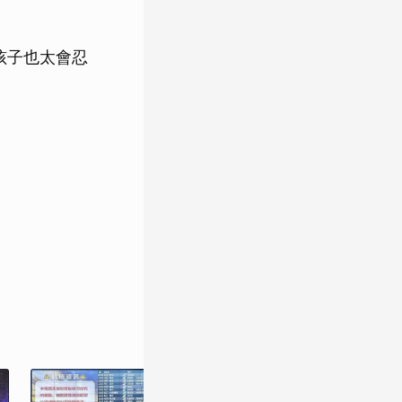
孩子也太會忍