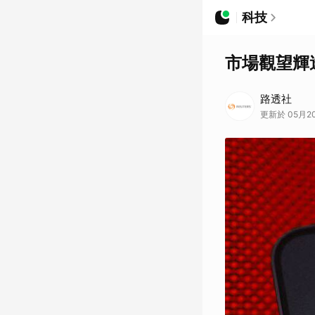
科技
市場觀望輝
路透社
更新於 05月20