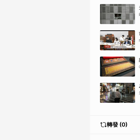
轉發 (0)