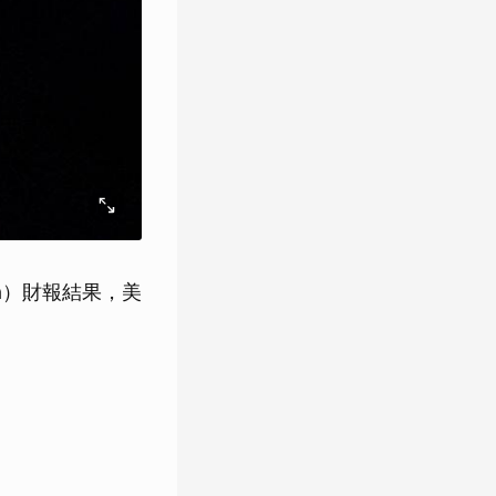
a）財報結果，美