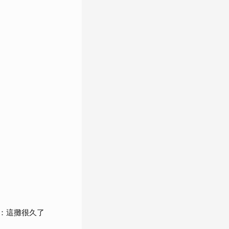
：這攤很久了