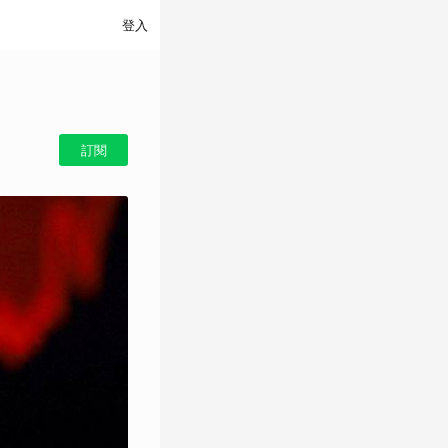
登入
訂閱