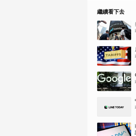
繼續看下去