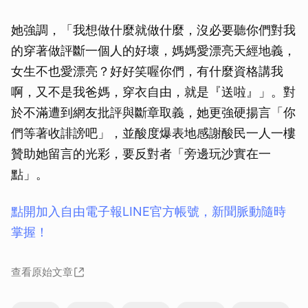
她強調，「我想做什麼就做什麼，沒必要聽你們對我
的穿著做評斷一個人的好壞，媽媽愛漂亮天經地義，
女生不也愛漂亮？好好笑喔你們，有什麼資格講我
啊，又不是我爸媽，穿衣自由，就是『送啦』」。對
於不滿遭到網友批評與斷章取義，她更強硬揚言「你
們等著收誹謗吧」，並酸度爆表地感謝酸民一人一樓
贊助她留言的光彩，要反對者「旁邊玩沙實在一
點」。
點開加入自由電子報LINE官方帳號，新聞脈動隨時
掌握！
查看原始文章