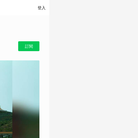
登入
訂閱