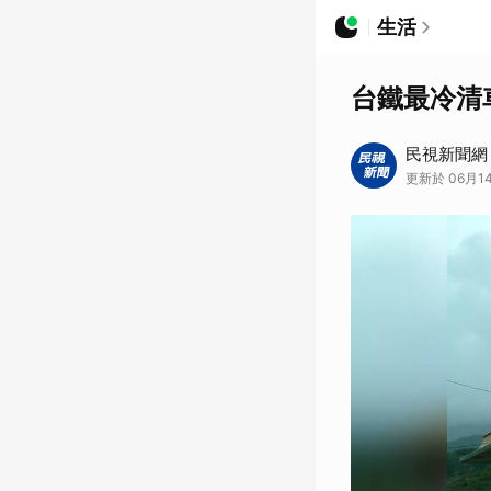
生活
台鐵最冷清
民視新聞網
更新於 06月14