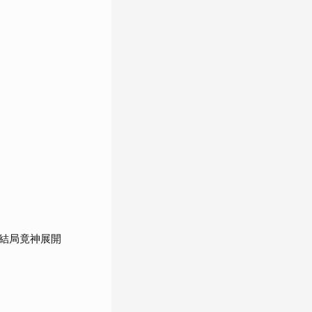
結局竟神展開