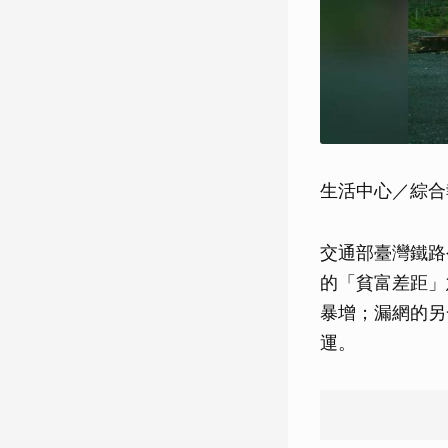
生活中心／綜合
交通部臺灣鐵路
的「貧富差距」
暴增；漏網的另
運。