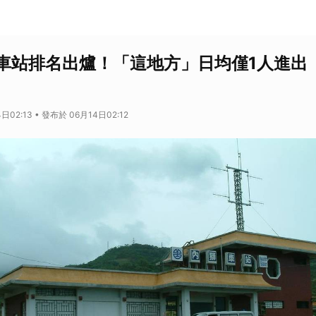
車站排名出爐！「這地方」日均僅1人進出
日02:13 • 發布於 06月14日02:12