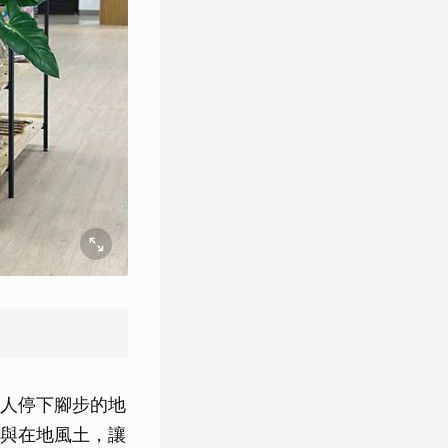
人停下腳步的地
與在地風土，讓