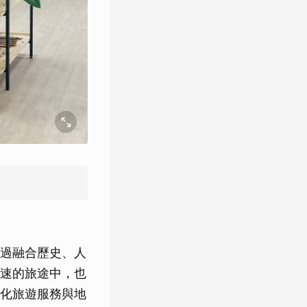
過融合歷史、人
速的旅途中，也
化旅遊服務與地