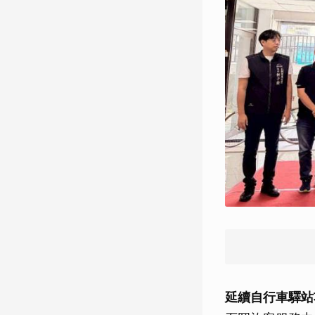
延續自行車驛站