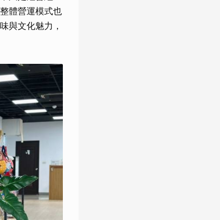
整體營運模式也
味與文化魅力，