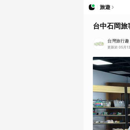
旅遊
台中石岡旅
台灣旅行趣
更新於 05月13