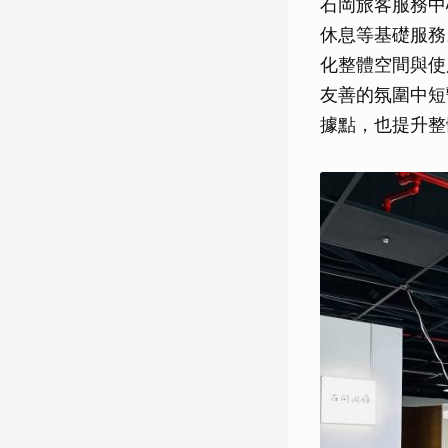
石岡旅客服務中
休息等基礎服務
化整體空間與使
友善的氛圍中短
據點，也提升整