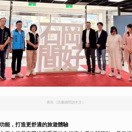
廣告（請繼續閱讀本文）
功能，打造更舒適的旅遊體驗