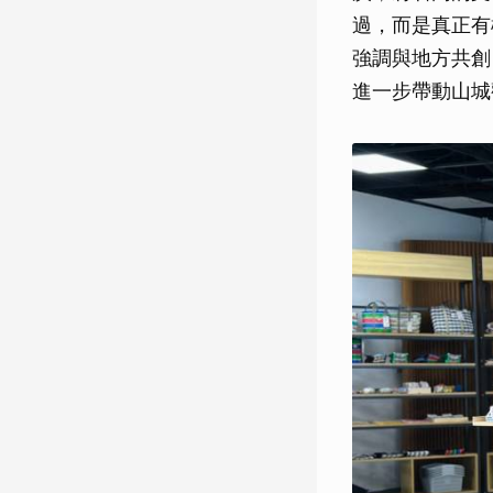
過，而是真正有
強調與地方共創
進一步帶動山城