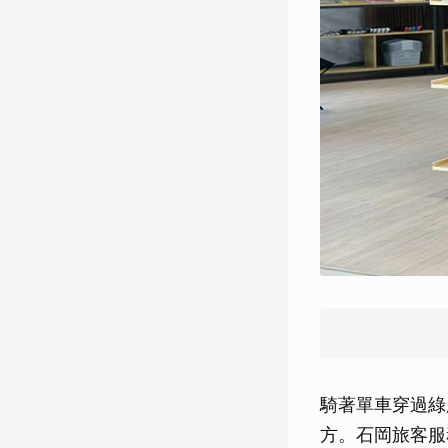
騎著單車穿過綠
方。石岡旅客服