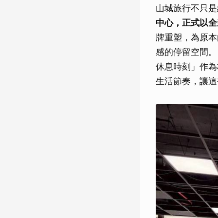
山城旅行不只是
中心，正式以全
牌重塑，為原本
感的停留空間。「石間岡
休息時刻」作為
生活節奏，讓這