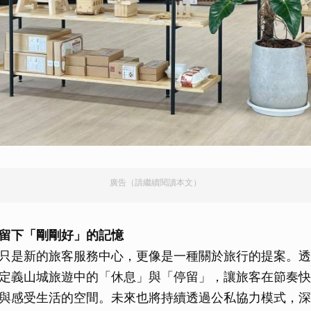
廣告（請繼續閱讀本文）
留下「剛剛好」的記憶
只是新的旅客服務中心，更像是一種關於旅行的提案。透
定義山城旅遊中的「休息」與「停留」，讓旅客在節奏快
與感受生活的空間。未來也將持續透過公私協力模式，深